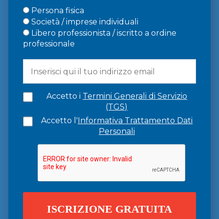
Persona fisica
Società / imprese individuali
Libero professionista / iscritto a ordine
professionale
Accetto i
Termini Generali di Servizio
(TGS)
Accetto l'
Informativa Trattamento Dati
Personali