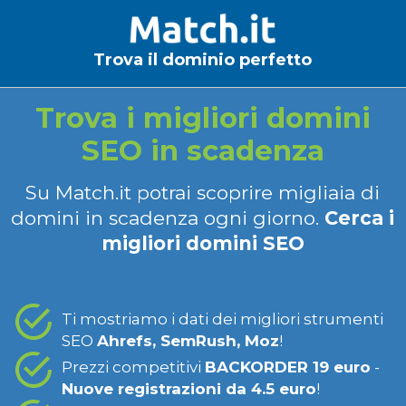
Trova il dominio perfetto
Trova i migliori domini
SEO in scadenza
Su Match.it potrai scoprire migliaia di
domini in scadenza ogni giorno.
Cerca i
migliori domini SEO
Ti mostriamo i dati dei migliori strumenti
SEO
Ahrefs, SemRush, Moz
!
Prezzi competitivi
BACKORDER 19 euro
-
Nuove registrazioni da 4.5 euro
!