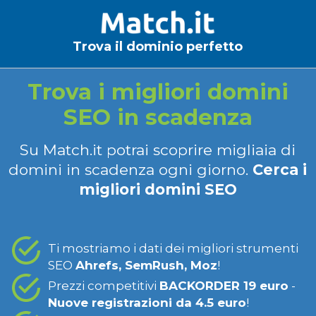
Trova il dominio perfetto
Trova i migliori domini
SEO in scadenza
Su Match.it potrai scoprire migliaia di
domini in scadenza ogni giorno.
Cerca i
migliori domini SEO
Ti mostriamo i dati dei migliori strumenti
SEO
Ahrefs, SemRush, Moz
!
Prezzi competitivi
BACKORDER 19 euro
-
Nuove registrazioni da 4.5 euro
!