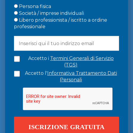
Persona fisica
Società / imprese individuali
Libero professionista / iscritto a ordine
professionale
Accetto i
Termini Generali di Servizio
(TGS)
Accetto l'
Informativa Trattamento Dati
Personali