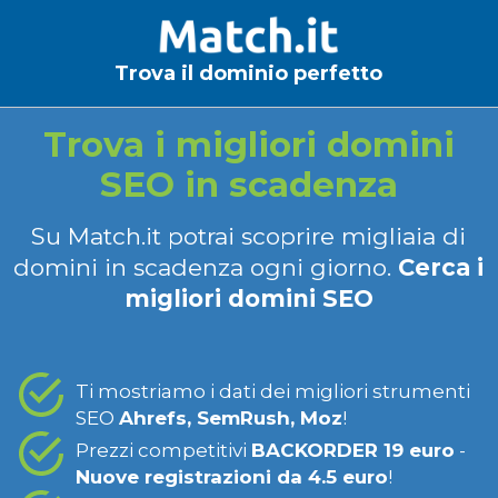
Trova il dominio perfetto
Trova i migliori domini
SEO in scadenza
Su Match.it potrai scoprire migliaia di
domini in scadenza ogni giorno.
Cerca i
migliori domini SEO
Ti mostriamo i dati dei migliori strumenti
SEO
Ahrefs, SemRush, Moz
!
Prezzi competitivi
BACKORDER 19 euro
-
Nuove registrazioni da 4.5 euro
!