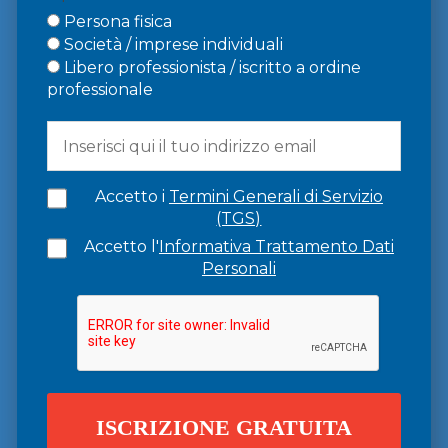
Persona fisica
Società / imprese individuali
Libero professionista / iscritto a ordine
professionale
Accetto i
Termini Generali di Servizio
(TGS)
Accetto l'
Informativa Trattamento Dati
Personali