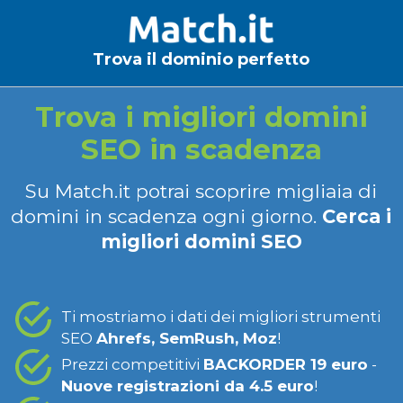
Trova il dominio perfetto
Trova i migliori domini
SEO in scadenza
Su Match.it potrai scoprire migliaia di
domini in scadenza ogni giorno.
Cerca i
migliori domini SEO
Ti mostriamo i dati dei migliori strumenti
SEO
Ahrefs, SemRush, Moz
!
Prezzi competitivi
BACKORDER 19 euro
-
Nuove registrazioni da 4.5 euro
!