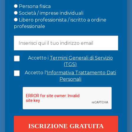
Persona fisica
Società / imprese individuali
Libero professionista / iscritto a ordine
professionale
Accetto i
Termini Generali di Servizio
(TGS)
Accetto l'
Informativa Trattamento Dati
Personali