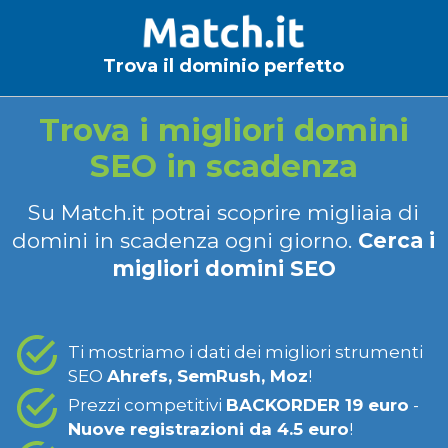
Trova il dominio perfetto
Trova i migliori domini
SEO in scadenza
Su Match.it potrai scoprire migliaia di
domini in scadenza ogni giorno.
Cerca i
migliori domini SEO
Ti mostriamo i dati dei migliori strumenti
SEO
Ahrefs, SemRush, Moz
!
Prezzi competitivi
BACKORDER 19 euro
-
Nuove registrazioni da 4.5 euro
!