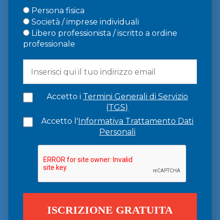
Persona fisica
Società / imprese individuali
Libero professionista / iscritto a ordine
professionale
Accetto i
Termini Generali di Servizio
(TGS)
Accetto l'
Informativa Trattamento Dati
Personali