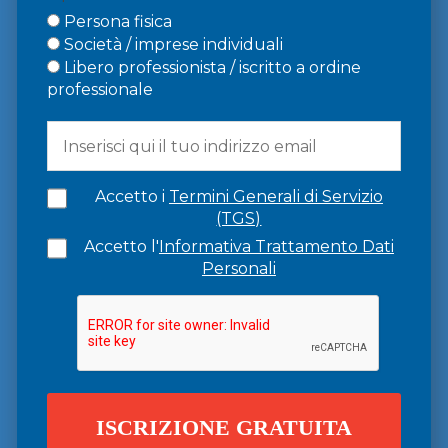
Persona fisica
Società / imprese individuali
Libero professionista / iscritto a ordine
professionale
Accetto i
Termini Generali di Servizio
(TGS)
Accetto l'
Informativa Trattamento Dati
Personali