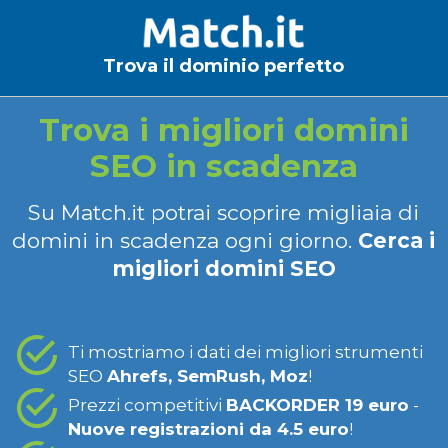
Trova il dominio perfetto
Trova i migliori domini
SEO in scadenza
Su Match.it potrai scoprire migliaia di
domini in scadenza ogni giorno.
Cerca i
migliori domini SEO
Ti mostriamo i dati dei migliori strumenti
SEO
Ahrefs, SemRush, Moz
!
Prezzi competitivi
BACKORDER 19 euro
-
Nuove registrazioni da 4.5 euro
!