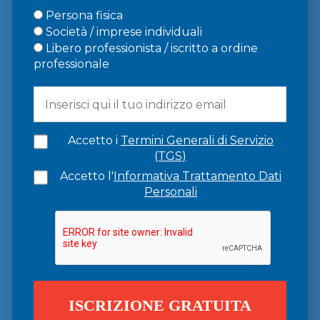
Persona fisica
Società / imprese individuali
Libero professionista / iscritto a ordine
professionale
Accetto i
Termini Generali di Servizio
(TGS)
Accetto l'
Informativa Trattamento Dati
Personali