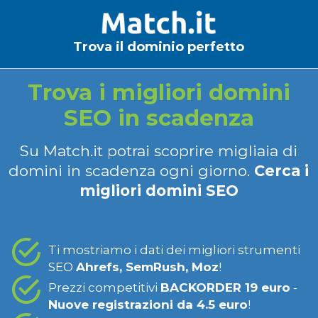
Trova il dominio perfetto
Trova i migliori domini
SEO in scadenza
Su Match.it potrai scoprire migliaia di
domini in scadenza ogni giorno.
Cerca i
migliori domini SEO
Ti mostriamo i dati dei migliori strumenti
SEO
Ahrefs, SemRush, Moz
!
Prezzi competitivi
BACKORDER 19 euro
-
Nuove registrazioni da 4.5 euro
!