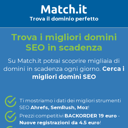
Trova il dominio perfetto
Trova i migliori domini
SEO in scadenza
Su Match.it potrai scoprire migliaia di
domini in scadenza ogni giorno.
Cerca i
migliori domini SEO
Ti mostriamo i dati dei migliori strumenti
SEO
Ahrefs, SemRush, Moz
!
Prezzi competitivi
BACKORDER 19 euro
-
Nuove registrazioni da 4.5 euro
!