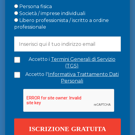
Persona fisica
Società / imprese individuali
Libero professionista / iscritto a ordine
professionale
Accetto i
Termini Generali di Servizio
(TGS)
Accetto l'
Informativa Trattamento Dati
Personali