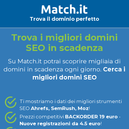
Trova il dominio perfetto
Trova i migliori domini
SEO in scadenza
Su Match.it potrai scoprire migliaia di
domini in scadenza ogni giorno.
Cerca i
migliori domini SEO
Ti mostriamo i dati dei migliori strumenti
SEO
Ahrefs, SemRush, Moz
!
Prezzi competitivi
BACKORDER 19 euro
-
Nuove registrazioni da 4.5 euro
!