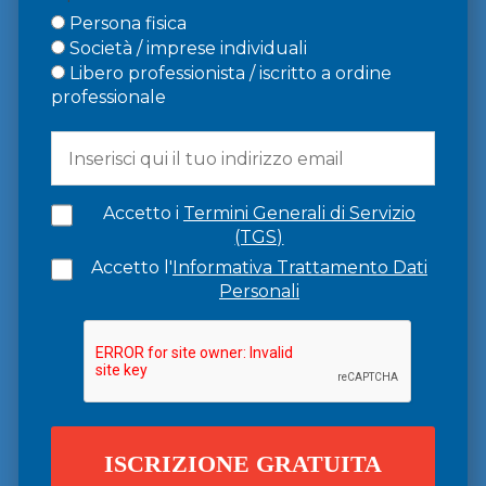
Persona fisica
Società / imprese individuali
Libero professionista / iscritto a ordine
professionale
Accetto i
Termini Generali di Servizio
(TGS)
Accetto l'
Informativa Trattamento Dati
Personali