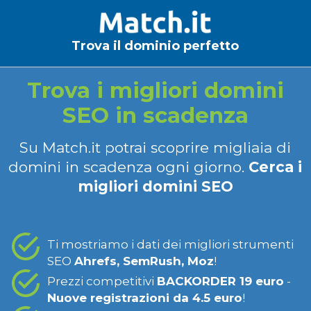
Trova il dominio perfetto
Trova i migliori domini
SEO in scadenza
Su Match.it potrai scoprire migliaia di
domini in scadenza ogni giorno.
Cerca i
migliori domini SEO
Ti mostriamo i dati dei migliori strumenti
SEO
Ahrefs, SemRush, Moz
!
Prezzi competitivi
BACKORDER 19 euro
-
Nuove registrazioni da 4.5 euro
!