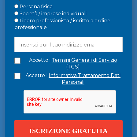
Persona fisica
Società / imprese individuali
Libero professionista / iscritto a ordine
professionale
Accetto i
Termini Generali di Servizio
(TGS)
Accetto l'
Informativa Trattamento Dati
Personali