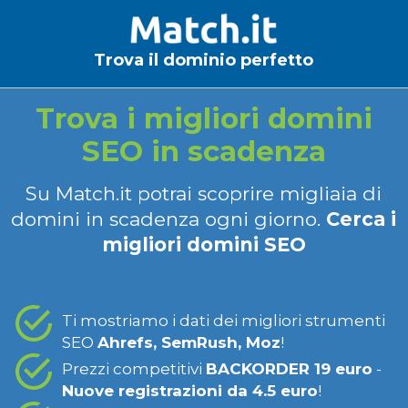
Trova il dominio perfetto
Trova i migliori domini
SEO in scadenza
Su Match.it potrai scoprire migliaia di
domini in scadenza ogni giorno.
Cerca i
migliori domini SEO
Ti mostriamo i dati dei migliori strumenti
SEO
Ahrefs, SemRush, Moz
!
Prezzi competitivi
BACKORDER 19 euro
-
Nuove registrazioni da 4.5 euro
!