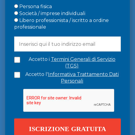
Persona fisica
Società / imprese individuali
Libero professionista / iscritto a ordine
professionale
Accetto i
Termini Generali di Servizio
(TGS)
Accetto l'
Informativa Trattamento Dati
Personali