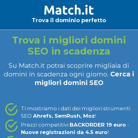
Trova il dominio perfetto
Trova i migliori domini
SEO in scadenza
Su Match.it potrai scoprire migliaia di
domini in scadenza ogni giorno.
Cerca i
migliori domini SEO
Ti mostriamo i dati dei migliori strumenti
SEO
Ahrefs, SemRush, Moz
!
Prezzi competitivi
BACKORDER 19 euro
-
Nuove registrazioni da 4.5 euro
!