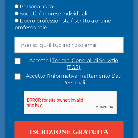
Persona fisica
Società / imprese individuali
Libero professionista / iscritto a ordine
professionale
Accetto i
Termini Generali di Servizio
(TGS)
Accetto l'
Informativa Trattamento Dati
Personali