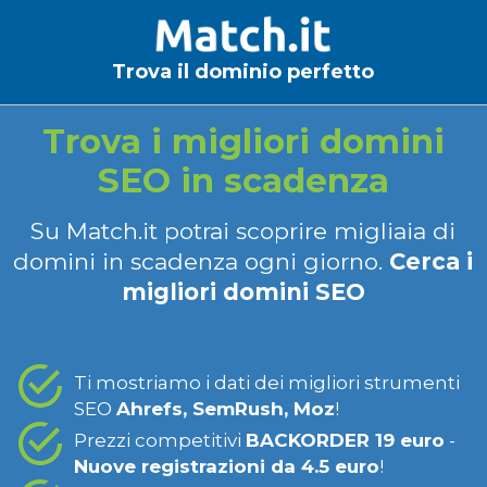
Trova il dominio perfetto
Trova i migliori domini
SEO in scadenza
Su Match.it potrai scoprire migliaia di
domini in scadenza ogni giorno.
Cerca i
migliori domini SEO
Ti mostriamo i dati dei migliori strumenti
SEO
Ahrefs, SemRush, Moz
!
Prezzi competitivi
BACKORDER 19 euro
-
Nuove registrazioni da 4.5 euro
!