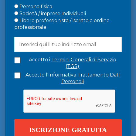
Persona fisica
Società / imprese individuali
Libero professionista / iscritto a ordine
professionale
Accetto i
Termini Generali di Servizio
(TGS)
Accetto l'
Informativa Trattamento Dati
Personali