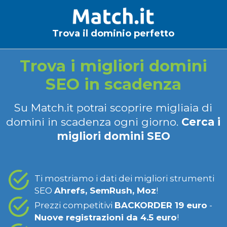
Trova il dominio perfetto
Trova i migliori domini
SEO in scadenza
Su Match.it potrai scoprire migliaia di
domini in scadenza ogni giorno.
Cerca i
migliori domini SEO
Ti mostriamo i dati dei migliori strumenti
SEO
Ahrefs, SemRush, Moz
!
Prezzi competitivi
BACKORDER 19 euro
-
Nuove registrazioni da 4.5 euro
!