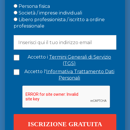
Persona fisica
Società / imprese individuali
Libero professionista / iscritto a ordine
professionale
Accetto i
Termini Generali di Servizio
(TGS)
Accetto l'
Informativa Trattamento Dati
Personali