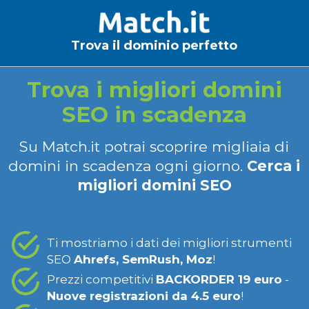
Trova il dominio perfetto
Trova i migliori domini
SEO in scadenza
Su Match.it potrai scoprire migliaia di
domini in scadenza ogni giorno.
Cerca i
migliori domini SEO
Ti mostriamo i dati dei migliori strumenti
SEO
Ahrefs, SemRush, Moz
!
Prezzi competitivi
BACKORDER 19 euro
-
Nuove registrazioni da 4.5 euro
!