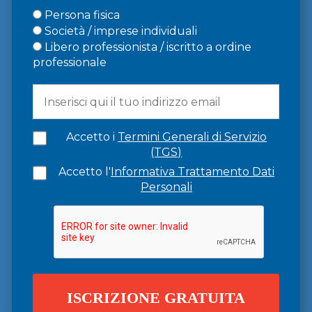
Persona fisica
Società / imprese individuali
Libero professionista / iscritto a ordine
professionale
Accetto i
Termini Generali di Servizio
(TGS)
Accetto l'
Informativa Trattamento Dati
Personali