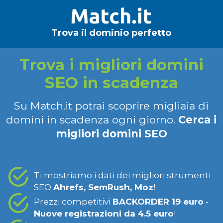
Trova il dominio perfetto
Trova i migliori domini
SEO in scadenza
Su Match.it potrai scoprire migliaia di
domini in scadenza ogni giorno.
Cerca i
migliori domini SEO
Ti mostriamo i dati dei migliori strumenti
SEO
Ahrefs, SemRush, Moz
!
Prezzi competitivi
BACKORDER 19 euro
-
Nuove registrazioni da 4.5 euro
!