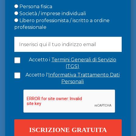
Persona fisica
Società / imprese individuali
Libero professionista / iscritto a ordine
professionale
Accetto i
Termini Generali di Servizio
(TGS)
Accetto l'
Informativa Trattamento Dati
Personali