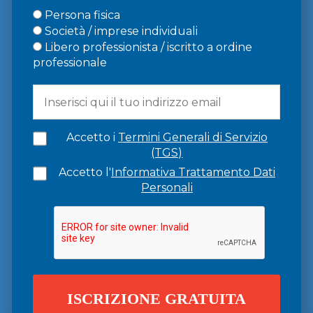
Persona fisica
Società / imprese individuali
Libero professionista / iscritto a ordine
professionale
Accetto i
Termini Generali di Servizio
(TGS)
Accetto l'
Informativa Trattamento Dati
Personali