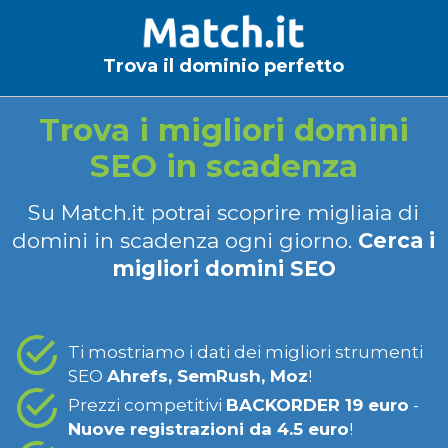
Trova il dominio perfetto
Trova i migliori domini
SEO in scadenza
Su Match.it potrai scoprire migliaia di
domini in scadenza ogni giorno.
Cerca i
migliori domini SEO
Ti mostriamo i dati dei migliori strumenti
SEO
Ahrefs, SemRush, Moz
!
Prezzi competitivi
BACKORDER 19 euro
-
Nuove registrazioni da 4.5 euro
!