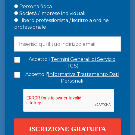
Persona fisica
Società / imprese individuali
Libero professionista / iscritto a ordine
professionale
Accetto i
Termini Generali di Servizio
(TGS)
Accetto l'
Informativa Trattamento Dati
Personali