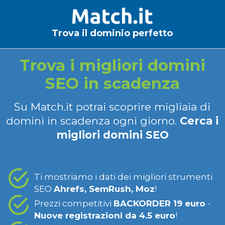
Trova il dominio perfetto
Trova i migliori domini
SEO in scadenza
Su Match.it potrai scoprire migliaia di
domini in scadenza ogni giorno.
Cerca i
migliori domini SEO
Ti mostriamo i dati dei migliori strumenti
SEO
Ahrefs, SemRush, Moz
!
Prezzi competitivi
BACKORDER 19 euro
-
Nuove registrazioni da 4.5 euro
!