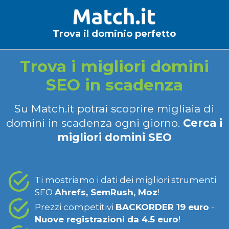
Trova il dominio perfetto
Trova i migliori domini
SEO in scadenza
Su Match.it potrai scoprire migliaia di
domini in scadenza ogni giorno.
Cerca i
migliori domini SEO
Ti mostriamo i dati dei migliori strumenti
SEO
Ahrefs, SemRush, Moz
!
Prezzi competitivi
BACKORDER 19 euro
-
Nuove registrazioni da 4.5 euro
!