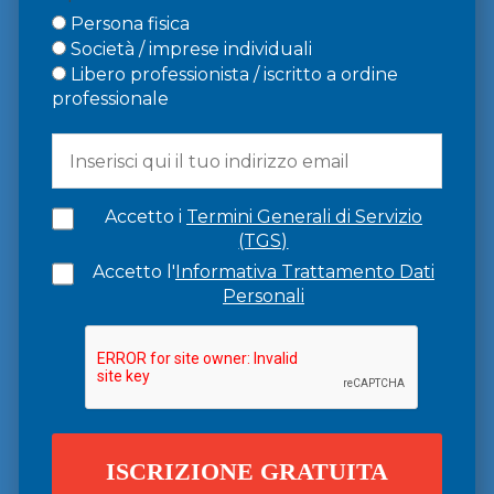
Persona fisica
Società / imprese individuali
Libero professionista / iscritto a ordine
professionale
Accetto i
Termini Generali di Servizio
(TGS)
Accetto l'
Informativa Trattamento Dati
Personali