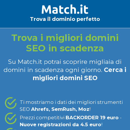
Trova il dominio perfetto
Trova i migliori domini
SEO in scadenza
Su Match.it potrai scoprire migliaia di
domini in scadenza ogni giorno.
Cerca i
migliori domini SEO
Ti mostriamo i dati dei migliori strumenti
SEO
Ahrefs, SemRush, Moz
!
Prezzi competitivi
BACKORDER 19 euro
-
Nuove registrazioni da 4.5 euro
!