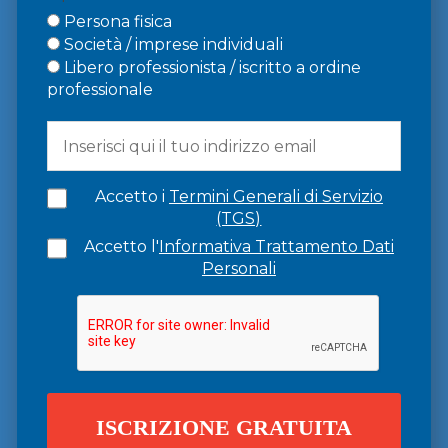
Persona fisica
Società / imprese individuali
Libero professionista / iscritto a ordine
professionale
Accetto i
Termini Generali di Servizio
(TGS)
Accetto l'
Informativa Trattamento Dati
Personali