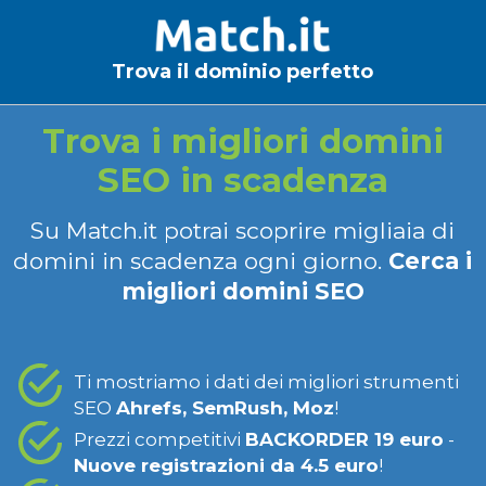
Trova il dominio perfetto
Trova i migliori domini
SEO in scadenza
Su Match.it potrai scoprire migliaia di
domini in scadenza ogni giorno.
Cerca i
migliori domini SEO
Ti mostriamo i dati dei migliori strumenti
SEO
Ahrefs, SemRush, Moz
!
Prezzi competitivi
BACKORDER 19 euro
-
Nuove registrazioni da 4.5 euro
!