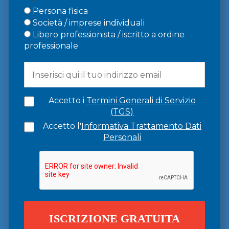
Persona fisica
Società / imprese individuali
Libero professionista / iscritto a ordine
professionale
Accetto i
Termini Generali di Servizio
(TGS)
Accetto l'
Informativa Trattamento Dati
Personali