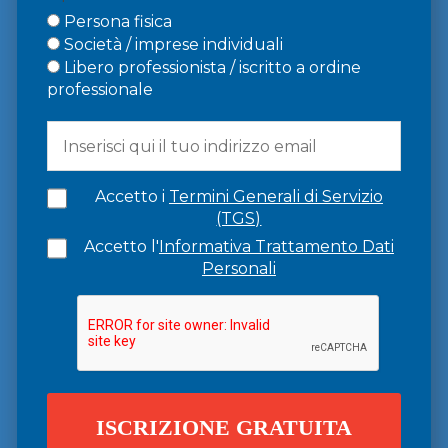
Persona fisica
Società / imprese individuali
Libero professionista / iscritto a ordine
professionale
Accetto i
Termini Generali di Servizio
(TGS)
Accetto l'
Informativa Trattamento Dati
Personali