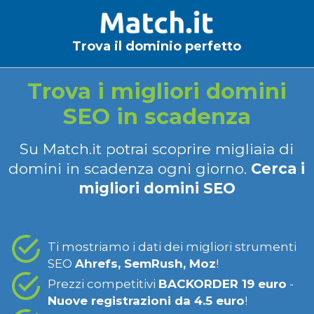
Trova il dominio perfetto
Trova i migliori domini
SEO in scadenza
Su Match.it potrai scoprire migliaia di
domini in scadenza ogni giorno.
Cerca i
migliori domini SEO
Ti mostriamo i dati dei migliori strumenti
SEO
Ahrefs, SemRush, Moz
!
Prezzi competitivi
BACKORDER 19 euro
-
Nuove registrazioni da 4.5 euro
!