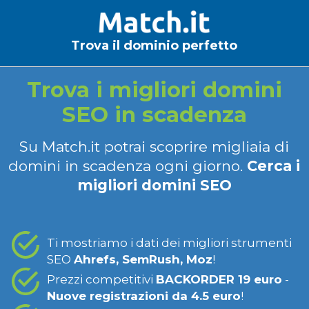
Trova il dominio perfetto
Trova i migliori domini
SEO in scadenza
Su Match.it potrai scoprire migliaia di
domini in scadenza ogni giorno.
Cerca i
migliori domini SEO
Ti mostriamo i dati dei migliori strumenti
SEO
Ahrefs, SemRush, Moz
!
Prezzi competitivi
BACKORDER 19 euro
-
Nuove registrazioni da 4.5 euro
!