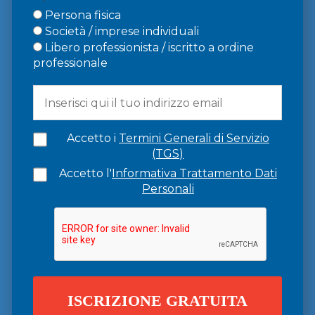
Persona fisica
Società / imprese individuali
Libero professionista / iscritto a ordine
professionale
Accetto i
Termini Generali di Servizio
(TGS)
Accetto l'
Informativa Trattamento Dati
Personali