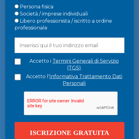
Persona fisica
Società / imprese individuali
Libero professionista / iscritto a ordine
professionale
Accetto i
Termini Generali di Servizio
(TGS)
Accetto l'
Informativa Trattamento Dati
Personali