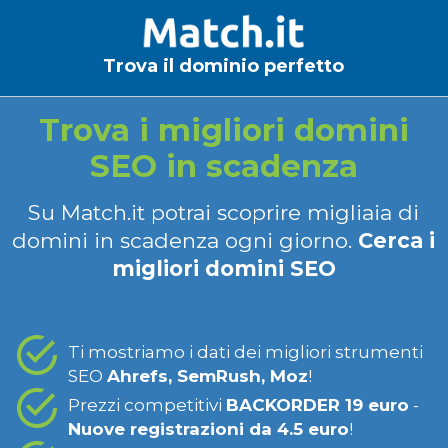
Trova il dominio perfetto
Trova i migliori domini
SEO in scadenza
Su Match.it potrai scoprire migliaia di
domini in scadenza ogni giorno.
Cerca i
migliori domini SEO
Ti mostriamo i dati dei migliori strumenti
SEO
Ahrefs, SemRush, Moz
!
Prezzi competitivi
BACKORDER 19 euro
-
Nuove registrazioni da 4.5 euro
!