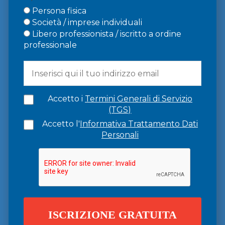
Persona fisica
Società / imprese individuali
Libero professionista / iscritto a ordine
professionale
Accetto i
Termini Generali di Servizio
(TGS)
Accetto l'
Informativa Trattamento Dati
Personali