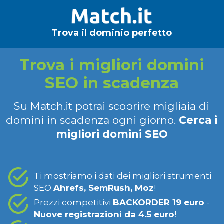
Trova il dominio perfetto
Trova i migliori domini
SEO in scadenza
Su Match.it potrai scoprire migliaia di
domini in scadenza ogni giorno.
Cerca i
migliori domini SEO
Ti mostriamo i dati dei migliori strumenti
SEO
Ahrefs, SemRush, Moz
!
Prezzi competitivi
BACKORDER 19 euro
-
Nuove registrazioni da 4.5 euro
!