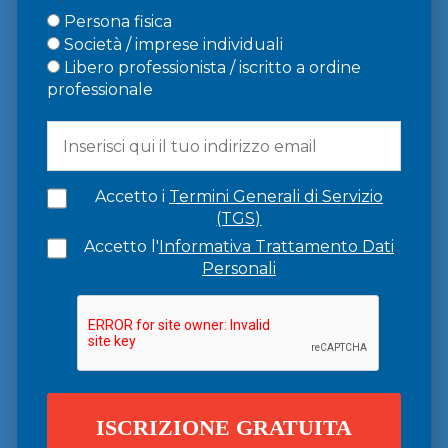
Persona fisica
Società / imprese individuali
Libero professionista / iscritto a ordine
professionale
Accetto i
Termini Generali di Servizio
(TGS)
Accetto l'
Informativa Trattamento Dati
Personali