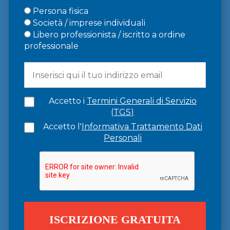
Persona fisica
Società / imprese individuali
Libero professionista / iscritto a ordine
professionale
Accetto i
Termini Generali di Servizio
(TGS)
Accetto l'
Informativa Trattamento Dati
Personali