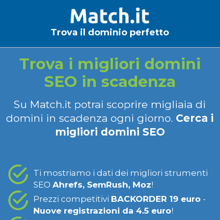
Trova il dominio perfetto
Trova i migliori domini
SEO in scadenza
Su Match.it potrai scoprire migliaia di
domini in scadenza ogni giorno.
Cerca i
migliori domini SEO
Ti mostriamo i dati dei migliori strumenti
SEO
Ahrefs, SemRush, Moz
!
Prezzi competitivi
BACKORDER 19 euro
-
Nuove registrazioni da 4.5 euro
!