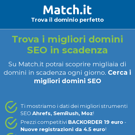
Trova il dominio perfetto
Trova i migliori domini
SEO in scadenza
Su Match.it potrai scoprire migliaia di
domini in scadenza ogni giorno.
Cerca i
migliori domini SEO
Ti mostriamo i dati dei migliori strumenti
SEO
Ahrefs, SemRush, Moz
!
Prezzi competitivi
BACKORDER 19 euro
-
Nuove registrazioni da 4.5 euro
!