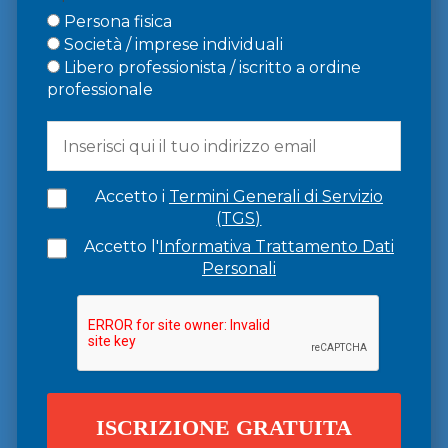
Persona fisica
Società / imprese individuali
Libero professionista / iscritto a ordine
professionale
Accetto i
Termini Generali di Servizio
(TGS)
Accetto l'
Informativa Trattamento Dati
Personali