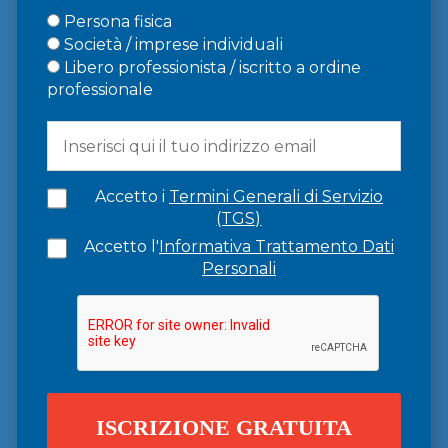
Persona fisica
Società / imprese individuali
Libero professionista / iscritto a ordine
professionale
Accetto i
Termini Generali di Servizio
(TGS)
Accetto l'
Informativa Trattamento Dati
Personali