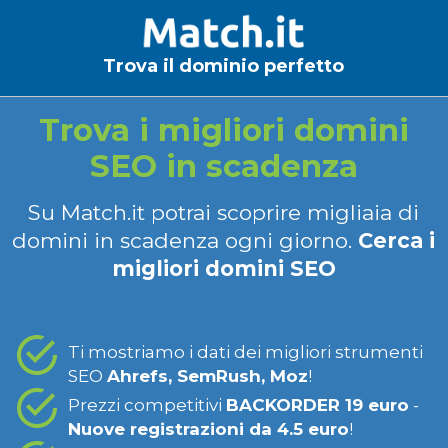
Trova il dominio perfetto
Trova i migliori domini
SEO in scadenza
Su Match.it potrai scoprire migliaia di
domini in scadenza ogni giorno.
Cerca i
migliori domini SEO
Ti mostriamo i dati dei migliori strumenti
SEO
Ahrefs, SemRush, Moz
!
Prezzi competitivi
BACKORDER 19 euro
-
Nuove registrazioni da 4.5 euro
!