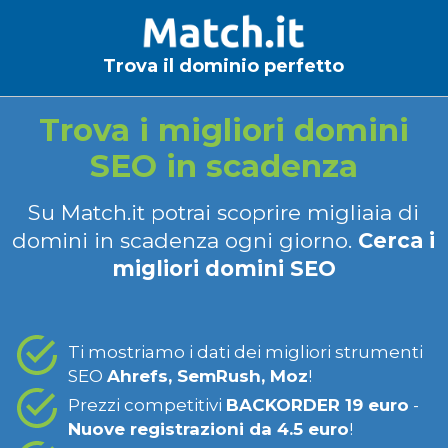
Trova il dominio perfetto
Trova i migliori domini
SEO in scadenza
Su Match.it potrai scoprire migliaia di
domini in scadenza ogni giorno.
Cerca i
migliori domini SEO
Ti mostriamo i dati dei migliori strumenti
SEO
Ahrefs, SemRush, Moz
!
Prezzi competitivi
BACKORDER 19 euro
-
Nuove registrazioni da 4.5 euro
!