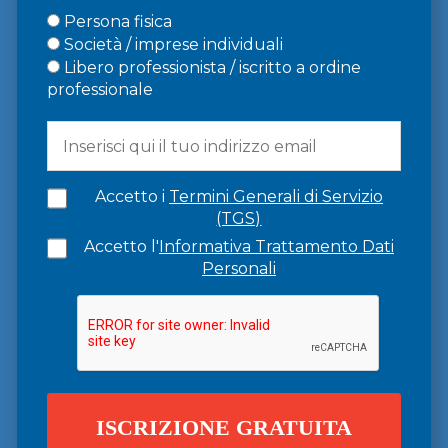
Persona fisica
Società / imprese individuali
Libero professionista / iscritto a ordine
professionale
Accetto i
Termini Generali di Servizio
(TGS)
Accetto l'
Informativa Trattamento Dati
Personali