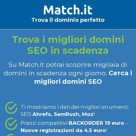
Trova il dominio perfetto
Trova i migliori domini
SEO in scadenza
Su Match.it potrai scoprire migliaia di
domini in scadenza ogni giorno.
Cerca i
migliori domini SEO
Ti mostriamo i dati dei migliori strumenti
SEO
Ahrefs, SemRush, Moz
!
Prezzi competitivi
BACKORDER 19 euro
-
Nuove registrazioni da 4.5 euro
!