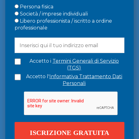
Persona fisica
Società / imprese individuali
Libero professionista / iscritto a ordine
professionale
Accetto i
Termini Generali di Servizio
(TGS)
Accetto l'
Informativa Trattamento Dati
Personali