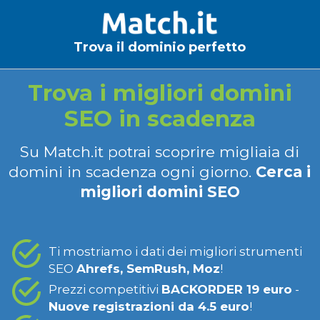
Trova il dominio perfetto
Trova i migliori domini
SEO in scadenza
Su Match.it potrai scoprire migliaia di
domini in scadenza ogni giorno.
Cerca i
migliori domini SEO
Ti mostriamo i dati dei migliori strumenti
SEO
Ahrefs, SemRush, Moz
!
Prezzi competitivi
BACKORDER 19 euro
-
Nuove registrazioni da 4.5 euro
!