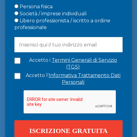
Persona fisica
Società / imprese individuali
Libero professionista / iscritto a ordine
professionale
Accetto i
Termini Generali di Servizio
(TGS)
Accetto l'
Informativa Trattamento Dati
Personali