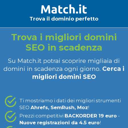
Trova il dominio perfetto
Trova i migliori domini
SEO in scadenza
Su Match.it potrai scoprire migliaia di
domini in scadenza ogni giorno.
Cerca i
migliori domini SEO
Ti mostriamo i dati dei migliori strumenti
SEO
Ahrefs, SemRush, Moz
!
Prezzi competitivi
BACKORDER 19 euro
-
Nuove registrazioni da 4.5 euro
!