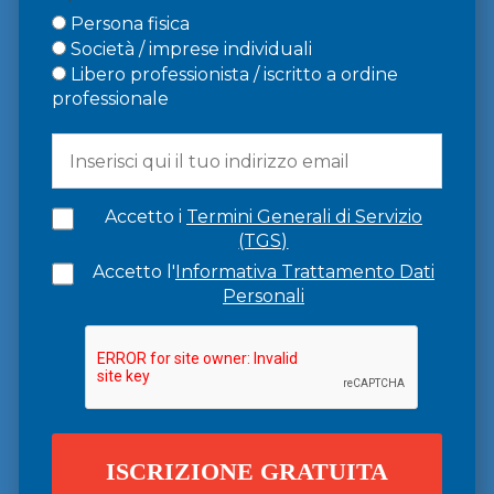
Persona fisica
Società / imprese individuali
Libero professionista / iscritto a ordine
professionale
Accetto i
Termini Generali di Servizio
(TGS)
Accetto l'
Informativa Trattamento Dati
Personali