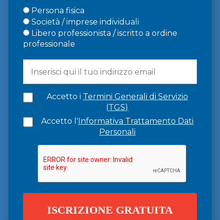
Persona fisica
Società / imprese individuali
Libero professionista / iscritto a ordine
professionale
Accetto i
Termini Generali di Servizio
(TGS)
Accetto l'
Informativa Trattamento Dati
Personali