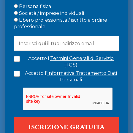
Persona fisica
Società / imprese individuali
Libero professionista / iscritto a ordine
professionale
Accetto i
Termini Generali di Servizio
(TGS)
Accetto l'
Informativa Trattamento Dati
Personali