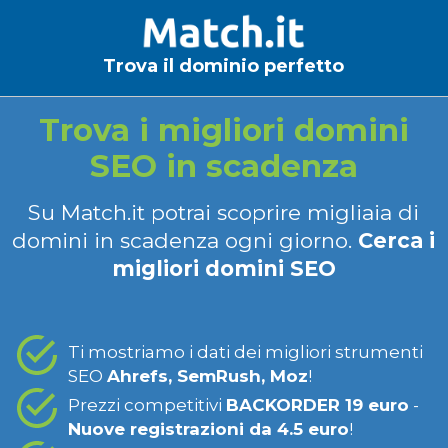
Trova il dominio perfetto
Trova i migliori domini
SEO in scadenza
Su Match.it potrai scoprire migliaia di
domini in scadenza ogni giorno.
Cerca i
migliori domini SEO
Ti mostriamo i dati dei migliori strumenti
SEO
Ahrefs, SemRush, Moz
!
Prezzi competitivi
BACKORDER 19 euro
-
Nuove registrazioni da 4.5 euro
!