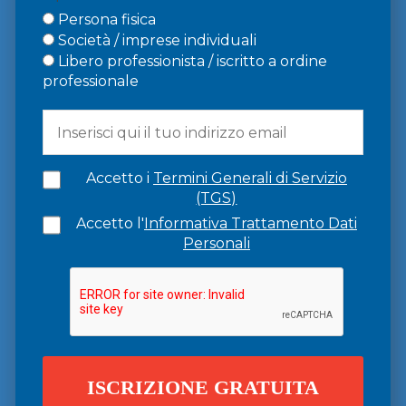
Persona fisica
Società / imprese individuali
Libero professionista / iscritto a ordine
professionale
Accetto i
Termini Generali di Servizio
(TGS)
Accetto l'
Informativa Trattamento Dati
Personali