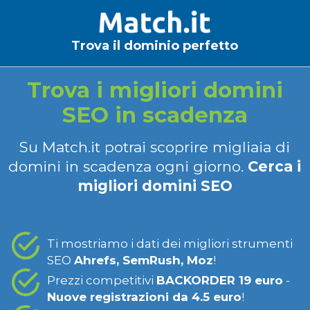
Trova il dominio perfetto
Trova i migliori domini
SEO in scadenza
Su Match.it potrai scoprire migliaia di
domini in scadenza ogni giorno.
Cerca i
migliori domini SEO
Ti mostriamo i dati dei migliori strumenti
SEO
Ahrefs, SemRush, Moz
!
Prezzi competitivi
BACKORDER 19 euro
-
Nuove registrazioni da 4.5 euro
!