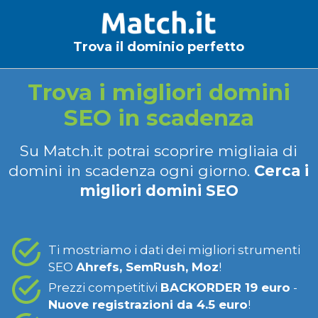
Trova il dominio perfetto
Trova i migliori domini
SEO in scadenza
Su Match.it potrai scoprire migliaia di
domini in scadenza ogni giorno.
Cerca i
migliori domini SEO
Ti mostriamo i dati dei migliori strumenti
SEO
Ahrefs, SemRush, Moz
!
Prezzi competitivi
BACKORDER 19 euro
-
Nuove registrazioni da 4.5 euro
!