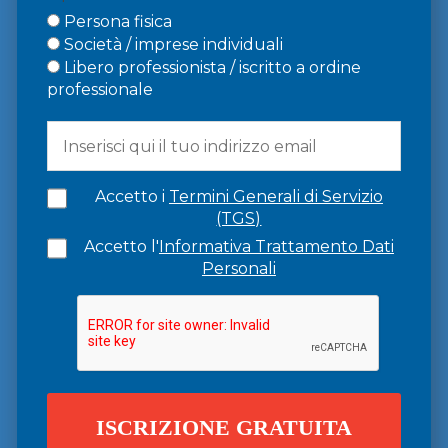
Persona fisica
Società / imprese individuali
Libero professionista / iscritto a ordine
professionale
Accetto i
Termini Generali di Servizio
(TGS)
Accetto l'
Informativa Trattamento Dati
Personali