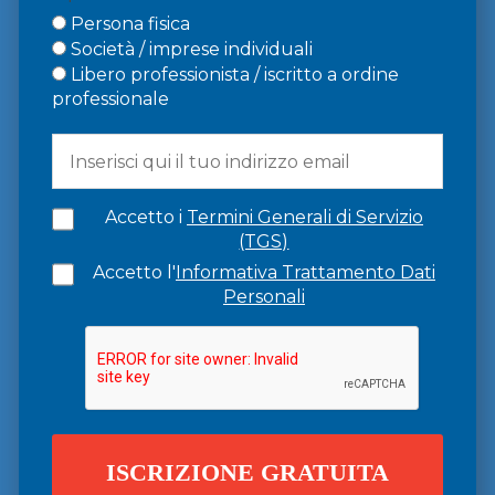
Persona fisica
Società / imprese individuali
Libero professionista / iscritto a ordine
professionale
Accetto i
Termini Generali di Servizio
(TGS)
Accetto l'
Informativa Trattamento Dati
Personali