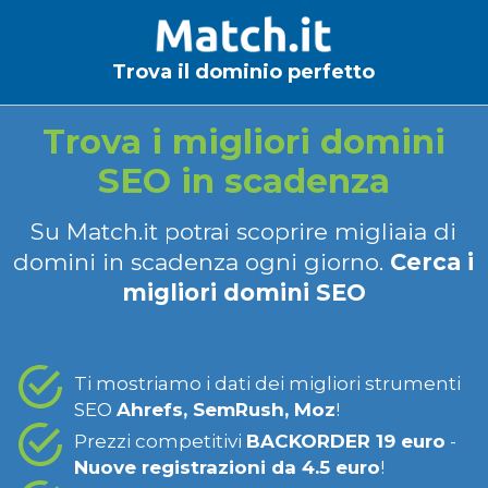
Trova il dominio perfetto
Trova i migliori domini
SEO in scadenza
Su Match.it potrai scoprire migliaia di
domini in scadenza ogni giorno.
Cerca i
migliori domini SEO
Ti mostriamo i dati dei migliori strumenti
SEO
Ahrefs, SemRush, Moz
!
Prezzi competitivi
BACKORDER 19 euro
-
Nuove registrazioni da 4.5 euro
!