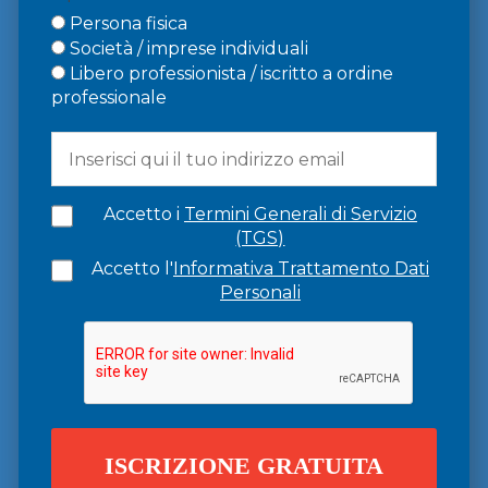
Persona fisica
Società / imprese individuali
Libero professionista / iscritto a ordine
professionale
Accetto i
Termini Generali di Servizio
(TGS)
Accetto l'
Informativa Trattamento Dati
Personali