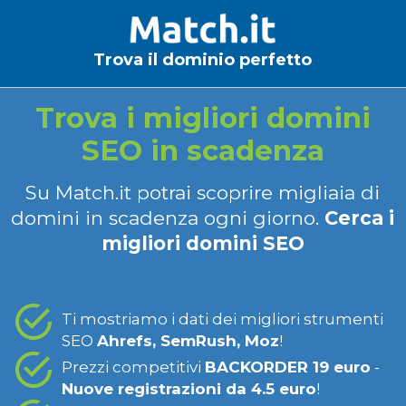
Trova il dominio perfetto
Trova i migliori domini
SEO in scadenza
Su Match.it potrai scoprire migliaia di
domini in scadenza ogni giorno.
Cerca i
migliori domini SEO
Ti mostriamo i dati dei migliori strumenti
SEO
Ahrefs, SemRush, Moz
!
Prezzi competitivi
BACKORDER 19 euro
-
Nuove registrazioni da 4.5 euro
!