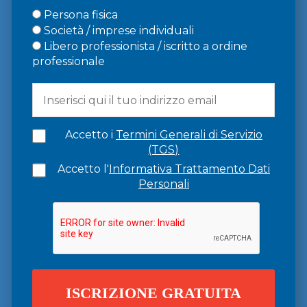
Persona fisica
Società / imprese individuali
Libero professionista / iscritto a ordine
professionale
Accetto i
Termini Generali di Servizio
(TGS)
Accetto l'
Informativa Trattamento Dati
Personali