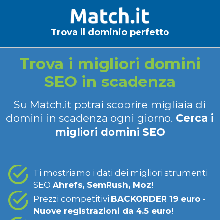
Trova il dominio perfetto
Trova i migliori domini
SEO in scadenza
Su Match.it potrai scoprire migliaia di
domini in scadenza ogni giorno.
Cerca i
migliori domini SEO
Ti mostriamo i dati dei migliori strumenti
SEO
Ahrefs, SemRush, Moz
!
Prezzi competitivi
BACKORDER 19 euro
-
Nuove registrazioni da 4.5 euro
!