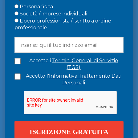
Persona fisica
Società / imprese individuali
Libero professionista / iscritto a ordine
professionale
Accetto i
Termini Generali di Servizio
(TGS)
Accetto l'
Informativa Trattamento Dati
Personali