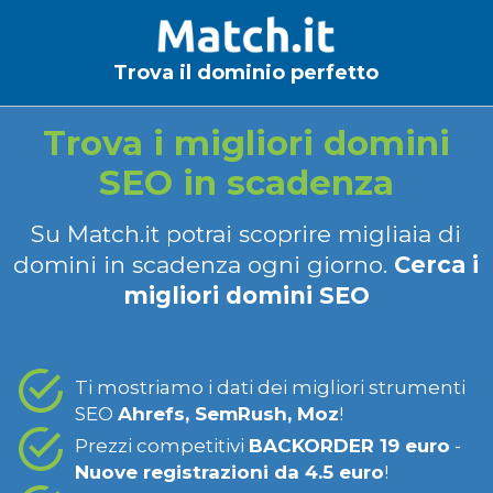
Trova il dominio perfetto
Trova i migliori domini
SEO in scadenza
Su Match.it potrai scoprire migliaia di
domini in scadenza ogni giorno.
Cerca i
migliori domini SEO
Ti mostriamo i dati dei migliori strumenti
SEO
Ahrefs, SemRush, Moz
!
Prezzi competitivi
BACKORDER 19 euro
-
Nuove registrazioni da 4.5 euro
!