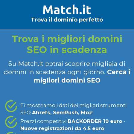
Trova il dominio perfetto
Trova i migliori domini
SEO in scadenza
Su Match.it potrai scoprire migliaia di
domini in scadenza ogni giorno.
Cerca i
migliori domini SEO
Ti mostriamo i dati dei migliori strumenti
SEO
Ahrefs, SemRush, Moz
!
Prezzi competitivi
BACKORDER 19 euro
-
Nuove registrazioni da 4.5 euro
!