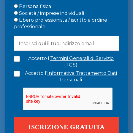
Persona fisica
Società / imprese individuali
Libero professionista / iscritto a ordine
professionale
Accetto i
Termini Generali di Servizio
(TGS)
Accetto l'
Informativa Trattamento Dati
Personali