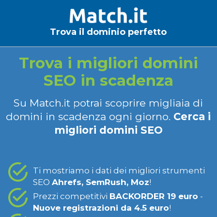
Trova il dominio perfetto
Trova i migliori domini
SEO in scadenza
Su Match.it potrai scoprire migliaia di
domini in scadenza ogni giorno.
Cerca i
migliori domini SEO
Ti mostriamo i dati dei migliori strumenti
SEO
Ahrefs, SemRush, Moz
!
Prezzi competitivi
BACKORDER 19 euro
-
Nuove registrazioni da 4.5 euro
!