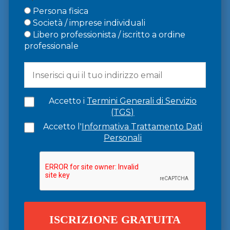
Persona fisica
Società / imprese individuali
Libero professionista / iscritto a ordine
professionale
Accetto i
Termini Generali di Servizio
(TGS)
Accetto l'
Informativa Trattamento Dati
Personali