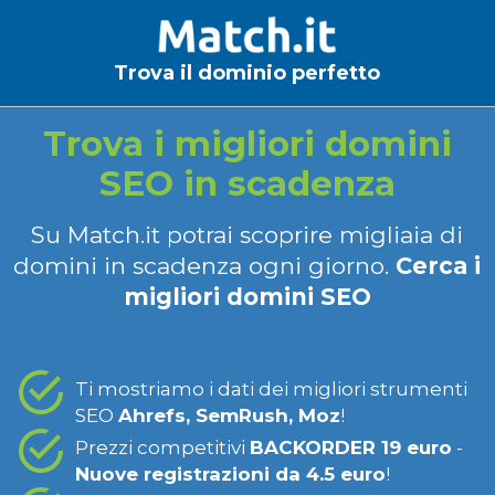
Trova il dominio perfetto
Trova i migliori domini
SEO in scadenza
Su Match.it potrai scoprire migliaia di
domini in scadenza ogni giorno.
Cerca i
migliori domini SEO
Ti mostriamo i dati dei migliori strumenti
SEO
Ahrefs, SemRush, Moz
!
Prezzi competitivi
BACKORDER 19 euro
-
Nuove registrazioni da 4.5 euro
!