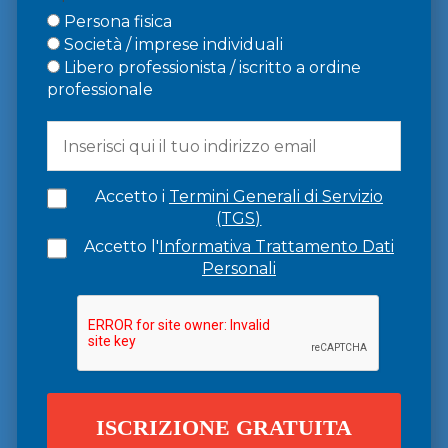
Persona fisica
Società / imprese individuali
Libero professionista / iscritto a ordine
professionale
Accetto i
Termini Generali di Servizio
(TGS)
Accetto l'
Informativa Trattamento Dati
Personali