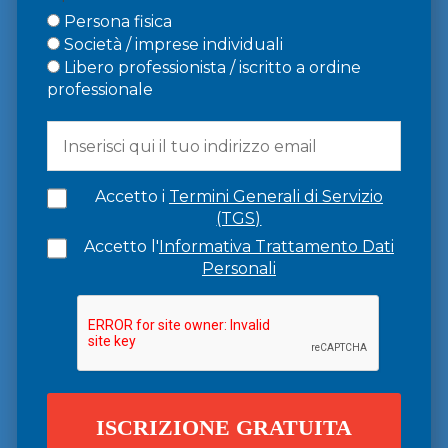
Persona fisica
Società / imprese individuali
Libero professionista / iscritto a ordine
professionale
Accetto i
Termini Generali di Servizio
(TGS)
Accetto l'
Informativa Trattamento Dati
Personali