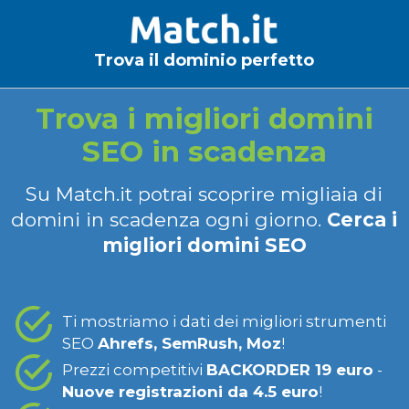
Trova il dominio perfetto
Trova i migliori domini
SEO in scadenza
Su Match.it potrai scoprire migliaia di
domini in scadenza ogni giorno.
Cerca i
migliori domini SEO
Ti mostriamo i dati dei migliori strumenti
SEO
Ahrefs, SemRush, Moz
!
Prezzi competitivi
BACKORDER 19 euro
-
Nuove registrazioni da 4.5 euro
!