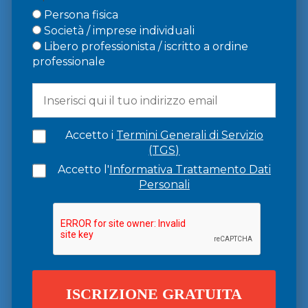
Persona fisica
Società / imprese individuali
Libero professionista / iscritto a ordine
professionale
Accetto i
Termini Generali di Servizio
(TGS)
Accetto l'
Informativa Trattamento Dati
Personali