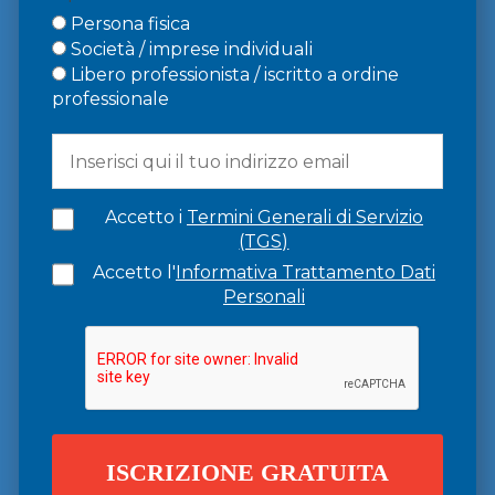
Persona fisica
Società / imprese individuali
Libero professionista / iscritto a ordine
professionale
Accetto i
Termini Generali di Servizio
(TGS)
Accetto l'
Informativa Trattamento Dati
Personali