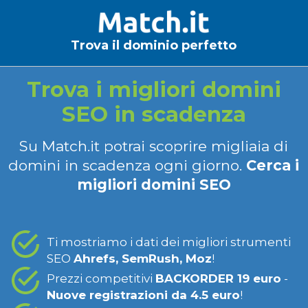
Trova il dominio perfetto
Trova i migliori domini
SEO in scadenza
Su Match.it potrai scoprire migliaia di
domini in scadenza ogni giorno.
Cerca i
migliori domini SEO
Ti mostriamo i dati dei migliori strumenti
SEO
Ahrefs, SemRush, Moz
!
Prezzi competitivi
BACKORDER 19 euro
-
Nuove registrazioni da 4.5 euro
!