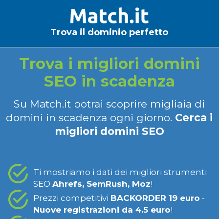
Trova il dominio perfetto
Trova i migliori domini
SEO in scadenza
Su Match.it potrai scoprire migliaia di
domini in scadenza ogni giorno.
Cerca i
migliori domini SEO
Ti mostriamo i dati dei migliori strumenti
SEO
Ahrefs, SemRush, Moz
!
Prezzi competitivi
BACKORDER 19 euro
-
Nuove registrazioni da 4.5 euro
!