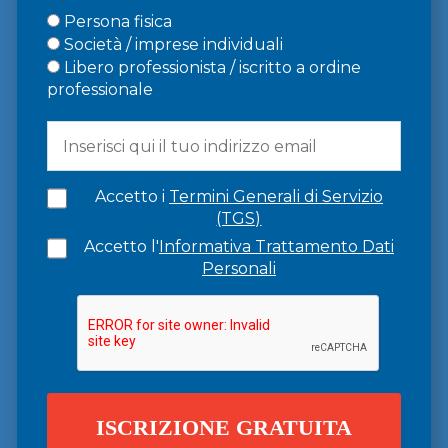
Persona fisica
Società / imprese individuali
Libero professionista / iscritto a ordine
professionale
Accetto i
Termini Generali di Servizio
(TGS)
Accetto l'
Informativa Trattamento Dati
Personali