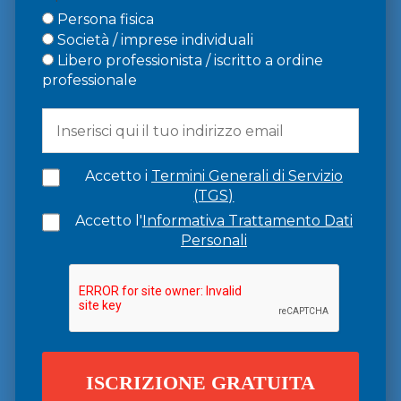
Persona fisica
Società / imprese individuali
Libero professionista / iscritto a ordine
professionale
Accetto i
Termini Generali di Servizio
(TGS)
Accetto l'
Informativa Trattamento Dati
Personali