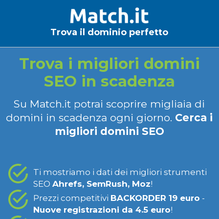
Trova il dominio perfetto
Trova i migliori domini
SEO in scadenza
Su Match.it potrai scoprire migliaia di
domini in scadenza ogni giorno.
Cerca i
migliori domini SEO
Ti mostriamo i dati dei migliori strumenti
SEO
Ahrefs, SemRush, Moz
!
Prezzi competitivi
BACKORDER 19 euro
-
Nuove registrazioni da 4.5 euro
!