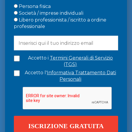
Persona fisica
Società / imprese individuali
Libero professionista / iscritto a ordine
professionale
Accetto i
Termini Generali di Servizio
(TGS)
Accetto l'
Informativa Trattamento Dati
Personali