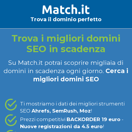
Trova il dominio perfetto
Trova i migliori domini
SEO in scadenza
Su Match.it potrai scoprire migliaia di
domini in scadenza ogni giorno.
Cerca i
migliori domini SEO
Ti mostriamo i dati dei migliori strumenti
SEO
Ahrefs, SemRush, Moz
!
Prezzi competitivi
BACKORDER 19 euro
-
Nuove registrazioni da 4.5 euro
!